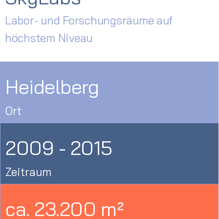
Labor- und Forschungsräume auf
höchstem Niveau
Heidelberg
Ort
2009 - 2015
Zeitraum
ca. 23.200 m²