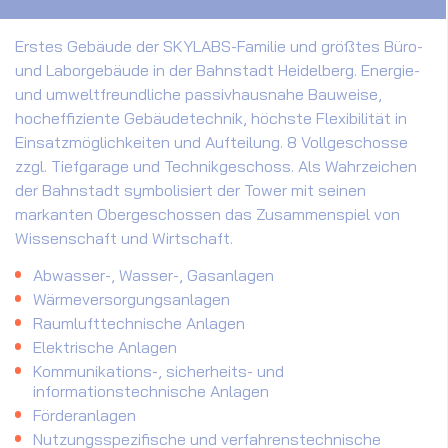
Erstes Gebäude der SKYLABS-Familie und größtes Büro-
und Laborgebäude in der Bahnstadt Heidelberg. Energie-
und umweltfreundliche passivhausnahe Bauweise,
hocheffiziente Gebäudetechnik, höchste Flexibilität in
Einsatzmöglichkeiten und Aufteilung. 8 Vollgeschosse
zzgl. Tiefgarage und Technikgeschoss. Als Wahrzeichen
der Bahnstadt symbolisiert der Tower mit seinen
markanten Obergeschossen das Zusammenspiel von
Wissenschaft und Wirtschaft.
Abwasser-, Wasser-, Gasanlagen
Wärmeversorgungsanlagen
Raumlufttechnische Anlagen
Elektrische Anlagen
Kommunikations-, sicherheits- und
informationstechnische Anlagen
Förderanlagen
Nutzungsspezifische und verfahrenstechnische