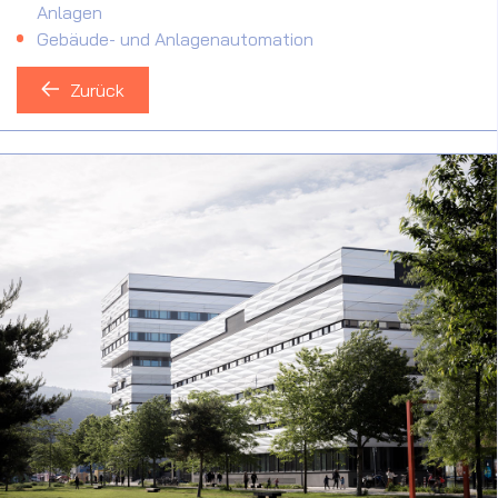
Anlagen
Gebäude- und Anlagenautomation
Zurück