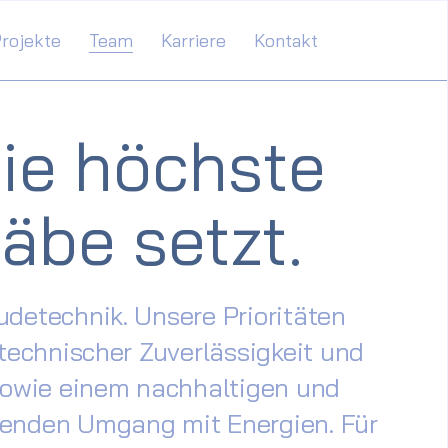
rojekte
Team
Karriere
Kontakt
ie höchste
äbe setzt.
detechnik. Unsere Prioritäten
 technischer Zuverlässigkeit und
sowie einem nachhaltigen und
enden Umgang mit Energien. Für