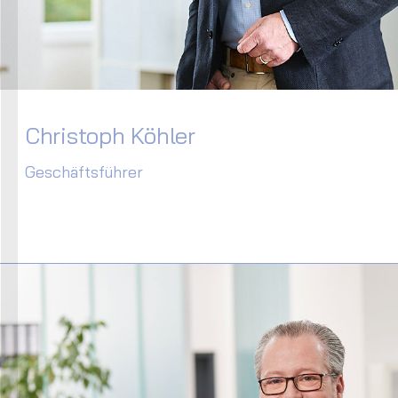
Christoph Köhler
Geschäftsführer