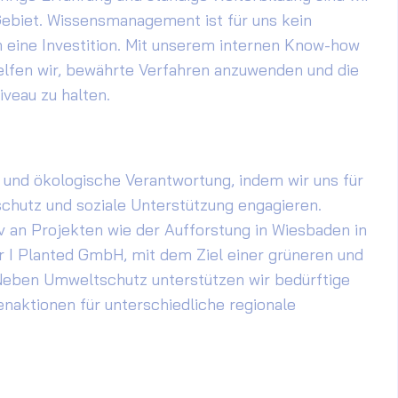
ebiet. Wissensmanagement ist für uns kein
 eine Investition. Mit unserem internen Know-how
helfen wir, bewährte Verfahren anzuwenden und die
iveau zu halten.
und ökologische Verantwortung, indem wir uns für
chutz und soziale Unterstützung engagieren.
iv an Projekten wie der Aufforstung in Wiesbaden in
 I Planted GmbH, mit dem Ziel einer grüneren und
Neben Umweltschutz unterstützen wir bedürftige
aktionen für unterschiedliche regionale