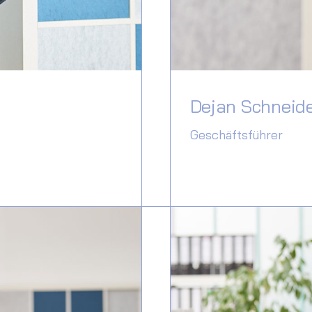
Dejan Schneid
Geschäftsführer