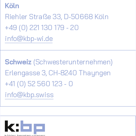
Köln
Riehler Straße 33, D-50668 Köln
+49 (0) 221 130 179 - 20
info@kbp-wi.de
Schweiz
(Schwesterunternehmen)
Erlengasse 3, CH-8240 Thayngen
+41 (0) 52 560 123 - 0
info@kbp.swiss