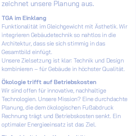
zeichnet unsere Planung aus.
TGA im Einklang
Funktionalität im Gleichgewicht mit Ästhetik. Wir
integrieren Gebäudetechnik so nahtlos in die
Architektur, dass sie sich stimmig in das
Gesamtbild einfügt.
Unsere Zielsetzung ist klar: Technik und Design
kombinieren – für Gebäude in höchster Qualität.
Ökologie trifft auf Betriebskosten
Wir sind offen für innovative, nachhaltige
Technologien. Unsere Mission? Eine durchdachte
Planung, die dem ökologischen Fußabdruck
Rechnung trägt und Betriebskosten senkt. Ein
optimaler Energieeinsatz ist das Ziel.