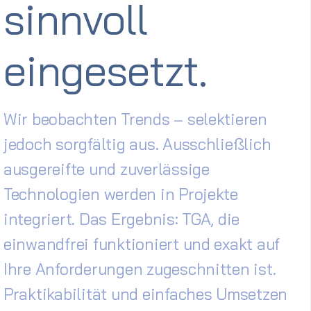
sinnvoll
eingesetzt.
Wir beobachten Trends – selektieren
jedoch sorgfältig aus. Ausschließlich
ausgereifte und zuverlässige
Technologien werden in Projekte
integriert. Das Ergebnis: TGA, die
einwandfrei funktioniert und exakt auf
Ihre Anforderungen zugeschnitten ist.
Praktikabilität und einfaches Umsetzen