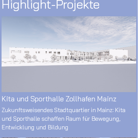
Highlight-Projekte
Kita und Sporthalle Zollhafen Mainz
Zukunftsweisendes Stadtquartier in Mainz: Kita
und Sporthalle schaffen Raum für Bewegung,
Entwicklung und Bildung