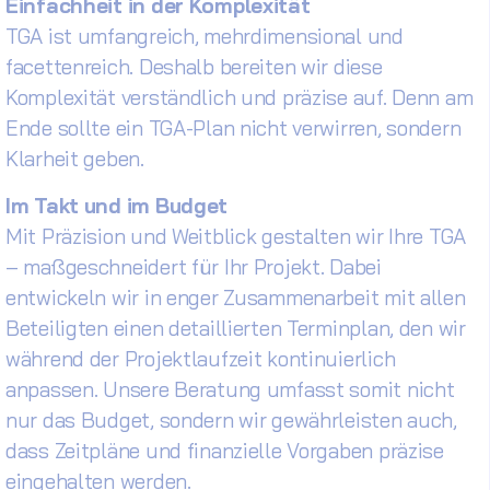
Einfachheit in der Komplexität
TGA ist umfangreich, mehrdimensional und
facettenreich. Deshalb bereiten wir diese
Komplexität verständlich und präzise auf. Denn am
Ende sollte ein TGA-Plan nicht verwirren, sondern
Klarheit geben.
Im Takt und im Budget
Mit Präzision und Weitblick gestalten wir Ihre TGA
– maßgeschneidert für Ihr Projekt. Dabei
entwickeln wir in enger Zusammenarbeit mit allen
Beteiligten einen detaillierten Terminplan, den wir
während der Projektlaufzeit kontinuierlich
anpassen. Unsere Beratung umfasst somit nicht
nur das Budget, sondern wir gewährleisten auch,
dass Zeitpläne und finanzielle Vorgaben präzise
eingehalten werden.