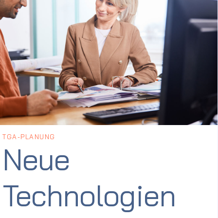
TGA-PLANUNG
Neue
Technologien